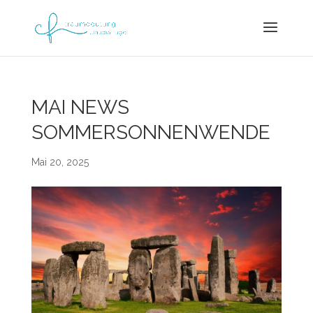
MAI NEWS
SOMMERSONNENWENDE
Mai 20, 2025