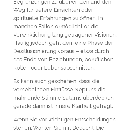
Begrenzungen zu überwinden und den
Weg für tiefere Einsichten oder
spirituelle Erfahrungen zu öffnen. In
manchen Fällen ermöglicht er die
Verwirklichung lang getragener Visionen.
Häufig jedoch geht dem eine Phase der
Desillusionierung voraus – etwa durch
das Ende von Beziehungen, beruflichen
Rollen oder Lebensabschnitten.
Es kann auch geschehen, dass die
vernebelnden Einflüsse Neptuns die
mahnende Stimme Saturns überdecken –
gerade dann ist innere Klarheit gefragt.
Wenn Sie vor wichtigen Entscheidungen
stehen: Wählen Sie mit Bedacht. Die