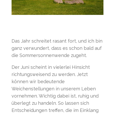
Das Jahr schreitet rasant fort, und ich bin
ganz verwundert, dass es schon bald auf
die Sommersonnenwende zugeht.
Der Juni scheint in vielerlei Hinsicht
richtungsweisend zu werden. Jetzt
können wir bedeutende
Weichenstellungen in unserem Leben
vornehmen. Wichtig dabei ist, ruhig und
überlegt zu handeln. So lassen sich
Entscheidungen treffen, die im Einklang