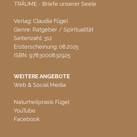
TRÄUME - Briefe unserer Seele
Verlag: Claudia Fügel
Genre: Ratgeber / Spiritualität
Seitenzahl: 312
Ersterscheinung: 08.2025
ISBN: 9783000832925
WEITERE ANGEBOTE
Web & Social Media
Naturheilpraxis Fügel
YouTube
Facebook