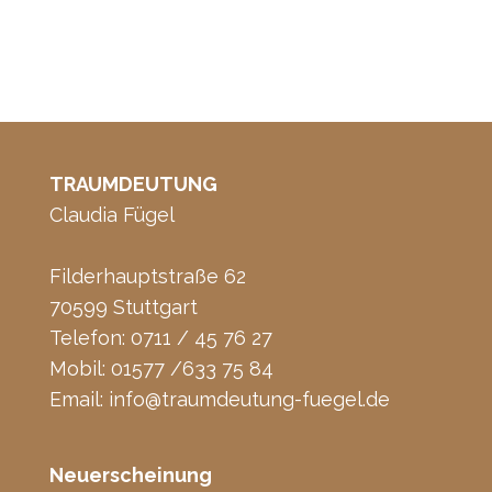
TRAUMDEUTUNG
Claudia Fügel
Filderhauptstraße 62
70599 Stuttgart
Telefon: 0711 / 45 76 27
Mobil: 01577 /633 75 84
Email:
info@traumdeutung-fuegel.de
Neuerscheinung