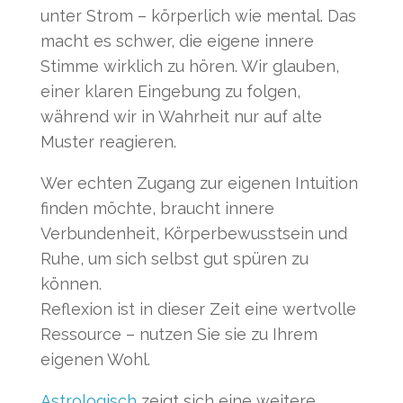
unter Strom – körperlich wie mental. Das
macht es schwer, die eigene innere
Stimme wirklich zu hören. Wir glauben,
einer klaren Eingebung zu folgen,
während wir in Wahrheit nur auf alte
Muster reagieren.
Wer echten Zugang zur eigenen Intuition
finden möchte, braucht innere
Verbundenheit, Körperbewusstsein und
Ruhe, um sich selbst gut spüren zu
können.
Reflexion ist in dieser Zeit eine wertvolle
Ressource – nutzen Sie sie zu Ihrem
eigenen Wohl.
Astrologisch
zeigt sich eine weitere