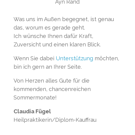
Ayn Rand
Was uns im Außen begegnet, ist genau
das, worum es gerade geht.
Ich wünsche Ihnen dafür Kraft,
Zuversicht und einen klaren Blick.
Wenn Sie dabei
Unterstützung
möchten,
bin ich gern an Ihrer Seite.
Von Herzen alles Gute für die
kommenden, chancenreichen
Sommermonate!
Claudia Fügel
Heilpraktikerin/Diplom-Kauffrau