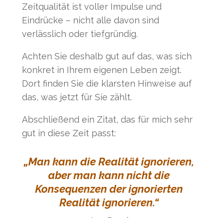
Zeitqualität ist voller Impulse und
Eindrücke – nicht alle davon sind
verlässlich oder tiefgründig.
Achten Sie deshalb gut auf das, was sich
konkret in Ihrem eigenen Leben zeigt.
Dort finden Sie die klarsten Hinweise auf
das, was jetzt für Sie zählt.
Abschließend ein Zitat, das für mich sehr
gut in diese Zeit passt:
„Man kann die Realität ignorieren,
aber man kann nicht die
Konsequenzen der ignorierten
Realität ignorieren.“