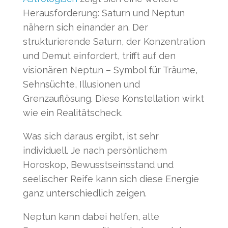
Herausforderung: Saturn und Neptun
nähern sich einander an. Der
strukturierende Saturn, der Konzentration
und Demut einfordert, trifft auf den
visionären Neptun – Symbol für Träume,
Sehnsüchte, Illusionen und
Grenzauflösung. Diese Konstellation wirkt
wie ein Realitätscheck.
Was sich daraus ergibt, ist sehr
individuell. Je nach persönlichem
Horoskop, Bewusstseinsstand und
seelischer Reife kann sich diese Energie
ganz unterschiedlich zeigen.
Neptun kann dabei helfen, alte