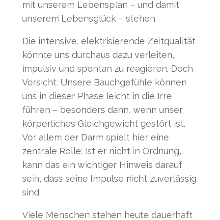
mit unserem Lebensplan – und damit
unserem Lebensglück – stehen.
Die intensive, elektrisierende Zeitqualität
könnte uns durchaus dazu verleiten,
impulsiv und spontan zu reagieren. Doch
Vorsicht: Unsere Bauchgefühle können
uns in dieser Phase leicht in die Irre
führen – besonders dann, wenn unser
körperliches Gleichgewicht gestört ist.
Vor allem der Darm spielt hier eine
zentrale Rolle: Ist er nicht in Ordnung,
kann das ein wichtiger Hinweis darauf
sein, dass seine Impulse nicht zuverlässig
sind.
Viele Menschen stehen heute dauerhaft