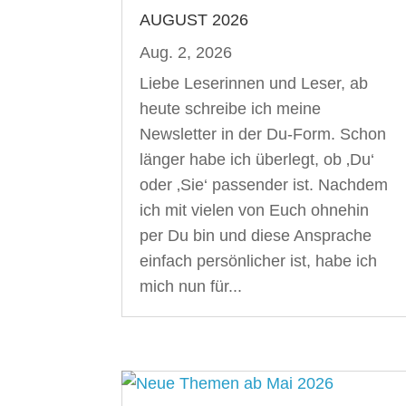
AUGUST 2026
Aug. 2, 2026
Liebe Leserinnen und Leser, ab
heute schreibe ich meine
Newsletter in der Du-Form. Schon
länger habe ich überlegt, ob ‚Du‘
oder ‚Sie‘ passender ist. Nachdem
ich mit vielen von Euch ohnehin
per Du bin und diese Ansprache
einfach persönlicher ist, habe ich
mich nun für...