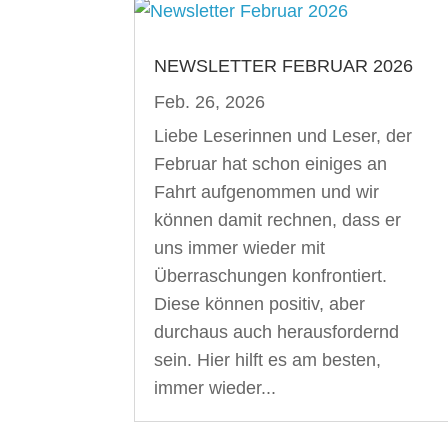
NEWSLETTER FEBRUAR 2026
Feb. 26, 2026
Liebe Leserinnen und Leser, der
Februar hat schon einiges an
Fahrt aufgenommen und wir
können damit rechnen, dass er
uns immer wieder mit
Überraschungen konfrontiert.
Diese können positiv, aber
durchaus auch herausfordernd
sein. Hier hilft es am besten,
immer wieder...