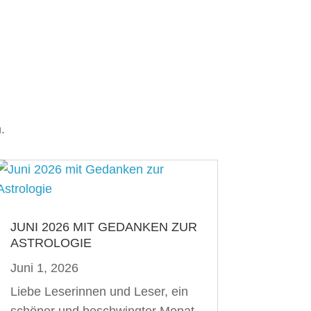
.
JUNI 2026 MIT GEDANKEN ZUR
ASTROLOGIE
Juni 1, 2026
Liebe Leserinnen und Leser, ein
schöner und beschwingter Monat