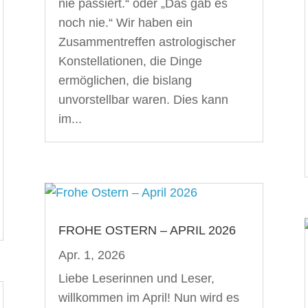
nie passiert.“ oder „Das gab es
noch nie.“ Wir haben ein
Zusammentreffen astrologischer
Konstellationen, die Dinge
ermöglichen, die bislang
unvorstellbar waren. Dies kann
im...
FROHE OSTERN – APRIL 2026
Apr. 1, 2026
Liebe Leserinnen und Leser,
willkommen im April! Nun wird es