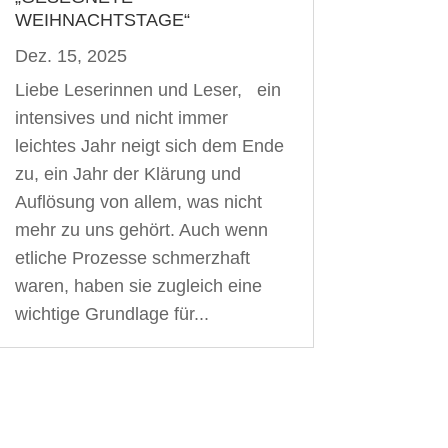
WEIHNACHTSTAGE“
Dez. 15, 2025
Liebe Leserinnen und Leser, ein
intensives und nicht immer
leichtes Jahr neigt sich dem Ende
zu, ein Jahr der Klärung und
Auflösung von allem, was nicht
mehr zu uns gehört. Auch wenn
etliche Prozesse schmerzhaft
waren, haben sie zugleich eine
wichtige Grundlage für...