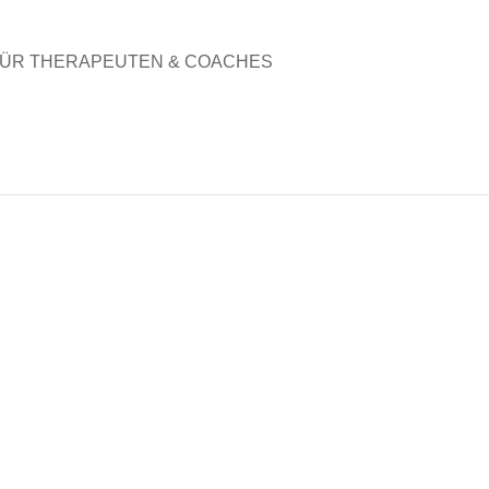
ÜR THERAPEUTEN & COACHES