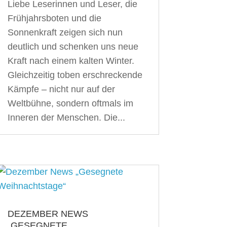
Liebe Leserinnen und Leser, die
Frühjahrsboten und die
Sonnenkraft zeigen sich nun
deutlich und schenken uns neue
Kraft nach einem kalten Winter.
Gleichzeitig toben erschreckende
Kämpfe – nicht nur auf der
Weltbühne, sondern oftmals im
Inneren der Menschen. Die...
DEZEMBER NEWS
„GESEGNETE