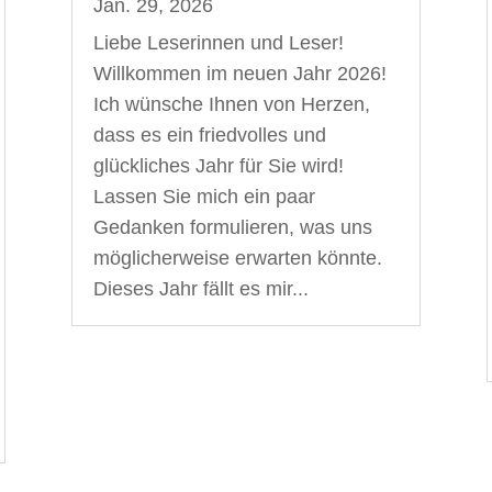
Jan. 29, 2026
Liebe Leserinnen und Leser!
Willkommen im neuen Jahr 2026!
Ich wünsche Ihnen von Herzen,
dass es ein friedvolles und
glückliches Jahr für Sie wird!
Lassen Sie mich ein paar
Gedanken formulieren, was uns
möglicherweise erwarten könnte.
Dieses Jahr fällt es mir...