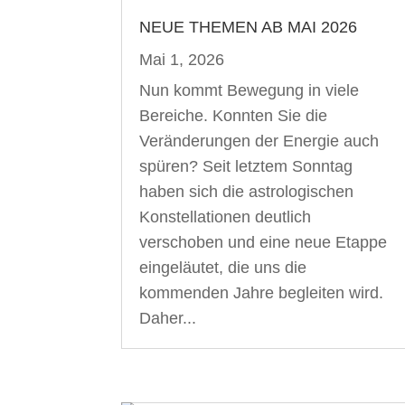
NEUE THEMEN AB MAI 2026
Mai 1, 2026
Nun kommt Bewegung in viele
Bereiche. Konnten Sie die
Veränderungen der Energie auch
spüren? Seit letztem Sonntag
haben sich die astrologischen
Konstellationen deutlich
verschoben und eine neue Etappe
eingeläutet, die uns die
kommenden Jahre begleiten wird.
Daher...