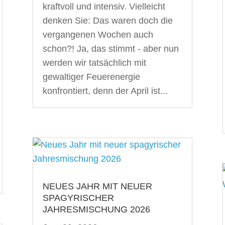
kraftvoll und intensiv. Vielleicht
denken Sie: Das waren doch die
vergangenen Wochen auch
schon?! Ja, das stimmt - aber nun
werden wir tatsächlich mit
gewaltiger Feuerenergie
konfrontiert, denn der April ist...
NEUES JAHR MIT NEUER
SPAGYRISCHER
JAHRESMISCHUNG 2026