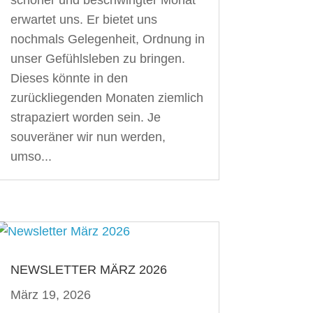
erwartet uns. Er bietet uns
nochmals Gelegenheit, Ordnung in
unser Gefühlsleben zu bringen.
Dieses könnte in den
zurückliegenden Monaten ziemlich
strapaziert worden sein. Je
souveräner wir nun werden,
umso...
NEWSLETTER MÄRZ 2026
März 19, 2026