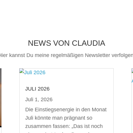
NEWS VON CLAUDIA
Hier kannst Du meine regelmäßigen Newsletter verfolgen
JULI 2026
Juli 1, 2026
Die Einstiegsenergie in den Monat
Juli könnte man prägnant so
zusammen fassen: „Das ist noch