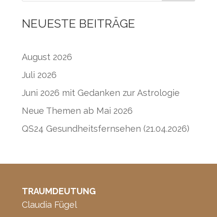
NEUESTE BEITRÄGE
August 2026
Juli 2026
Juni 2026 mit Gedanken zur Astrologie
Neue Themen ab Mai 2026
QS24 Gesundheitsfernsehen (21.04.2026)
TRAUMDEUTUNG
Claudia Fügel