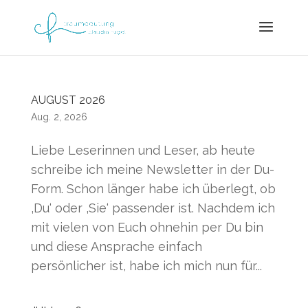
AUGUST 2026
Aug. 2, 2026
Liebe Leserinnen und Leser, ab heute
schreibe ich meine Newsletter in der Du-
Form. Schon länger habe ich überlegt, ob
‚Du‘ oder ‚Sie‘ passender ist. Nachdem ich
mit vielen von Euch ohnehin per Du bin
und diese Ansprache einfach
persönlicher ist, habe ich mich nun für...