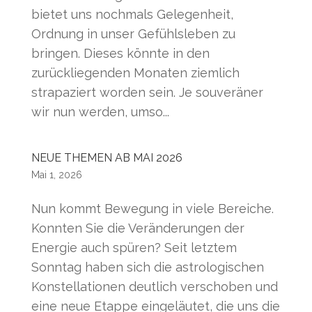
bietet uns nochmals Gelegenheit,
Ordnung in unser Gefühlsleben zu
bringen. Dieses könnte in den
zurückliegenden Monaten ziemlich
strapaziert worden sein. Je souveräner
wir nun werden, umso...
NEUE THEMEN AB MAI 2026
Mai 1, 2026
Nun kommt Bewegung in viele Bereiche.
Konnten Sie die Veränderungen der
Energie auch spüren? Seit letztem
Sonntag haben sich die astrologischen
Konstellationen deutlich verschoben und
eine neue Etappe eingeläutet, die uns die