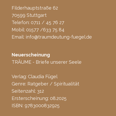
Filderhauptstraße 62
70599 Stuttgart
Telefon: 0711 / 45 76 27
Mobil: 01577 /633 75 84
Email:
info@traumdeutung-fuegel.de
Neuerscheinung
TRÄUME - Briefe unserer Seele
Verlag: Claudia Fügel
Genre: Ratgeber / Spiritualität
Seitenzahl: 312
Ersterscheinung: 08.2025
ISBN: 9783000832925