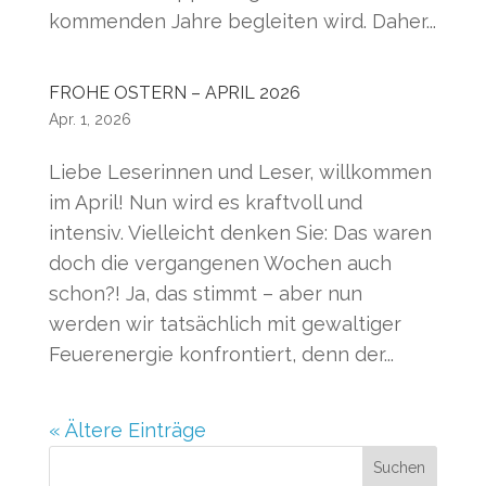
kommenden Jahre begleiten wird. Daher...
FROHE OSTERN – APRIL 2026
Apr. 1, 2026
Liebe Leserinnen und Leser, willkommen
im April! Nun wird es kraftvoll und
intensiv. Vielleicht denken Sie: Das waren
doch die vergangenen Wochen auch
schon?! Ja, das stimmt – aber nun
werden wir tatsächlich mit gewaltiger
Feuerenergie konfrontiert, denn der...
« Ältere Einträge
Suchen