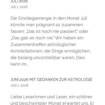
JULI 2026
Juli 1, 2026
Die Einstiegsenergie in den Monat Juli
könnte man prägnant so zusammen
fassen: „Das ist noch nie passiert.“ oder
„Das gab es noch nie.“ Wir haben ein
Zusammentreffen astrologischer
Konstellationen, die Dinge ermöglichen,
die bislang unvorstellbar waren. Dies
kann im...
JUNI 2026 MIT GEDANKEN ZUR ASTROLOGIE
Juni 1, 2026
Liebe Leserinnen und Leser, ein schöner
und beschwingter Monat erwartet uns. Er